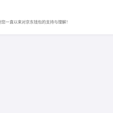
谢您一直以来对京东钱包的支持与理解！