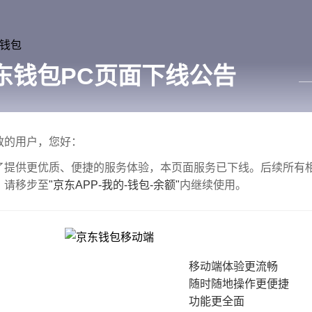
东钱包PC页面下线公告
——
敬的用户，您好：
了提供更优质、便捷的服务体验，本页面服务已下线。后续所有
，请移步至
"京东APP-我的-钱包-余额"
内继续使用。
移动端体验更流畅
随时随地操作更便捷
功能更全面