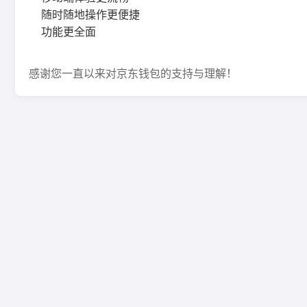
随时随地操作更便捷
功能更全面
感谢您一直以来对京东钱包的支持与理解！