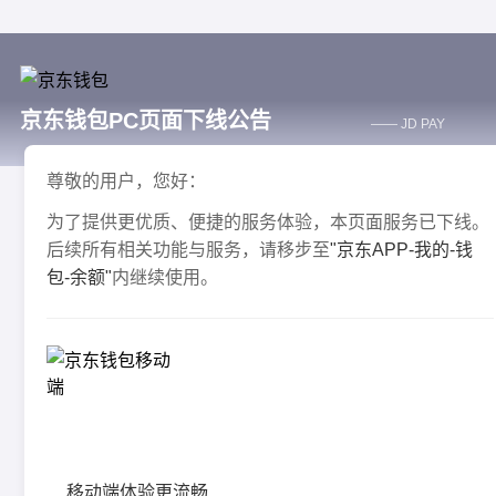
京东钱包PC页面下线公告
—— JD PAY
尊敬的用户，您好：
为了提供更优质、便捷的服务体验，本页面服务已下线。
后续所有相关功能与服务，请移步至
"京东APP-我的-钱
包-余额"
内继续使用。
移动端体验更流畅