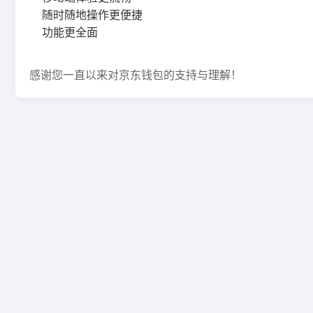
随时随地操作更便捷
功能更全面
感谢您一直以来对京东钱包的支持与理解！