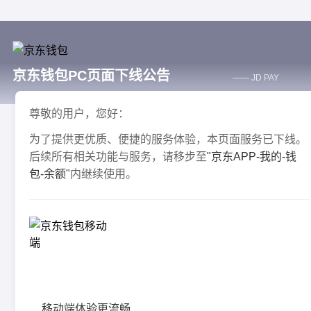
京东钱包PC页面下线公告
—— JD PAY
尊敬的用户，您好：
为了提供更优质、便捷的服务体验，本页面服务已下线。
后续所有相关功能与服务，请移步至
"京东APP-我的-钱
包-余额"
内继续使用。
移动端体验更流畅