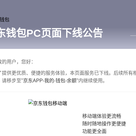
东钱包PC页面下线公告
——
敬的用户，您好：
了提供更优质、便捷的服务体验，本页面服务已下线。后续所有
，请移步至
"京东APP-我的-钱包-余额"
内继续使用。
移动端体验更流畅
随时随地操作更便捷
功能更全面