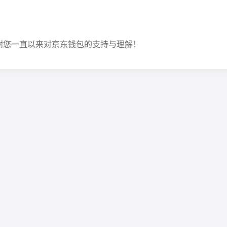
谢您一直以来对京东钱包的支持与理解！