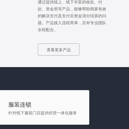
通过提供线上、线下丰富的收款、付
款、资金类等产品，能够帮助商家有效
的解决支付及支付后资金清分结算的问
题。产品接入流程简单，且有专业团队
全程配合。
查看更多产品
服装连锁
针对线下服装门店提供经营一体化服务