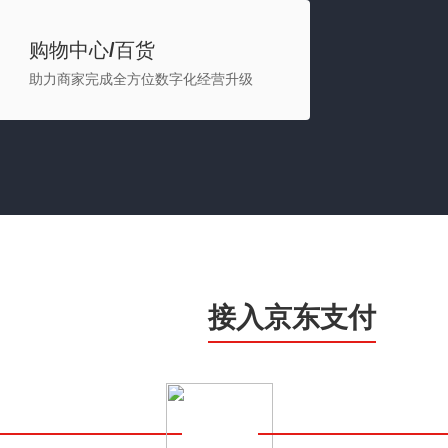
购物中心/百货
助力商家完成全方位数字化经营升级
接入京东支付