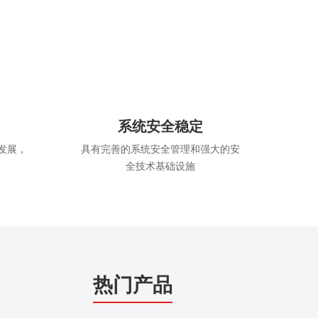
系统安全稳定
发展，
具有完善的系统安全管理和强大的安
全技术基础设施
热门产品