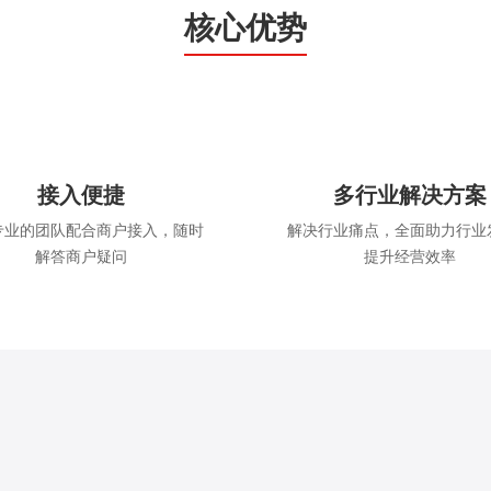
核心优势
接入便捷
多行业解决方案
专业的团队配合商户接入，随时
解决行业痛点，全面助力行业
解答商户疑问
提升经营效率