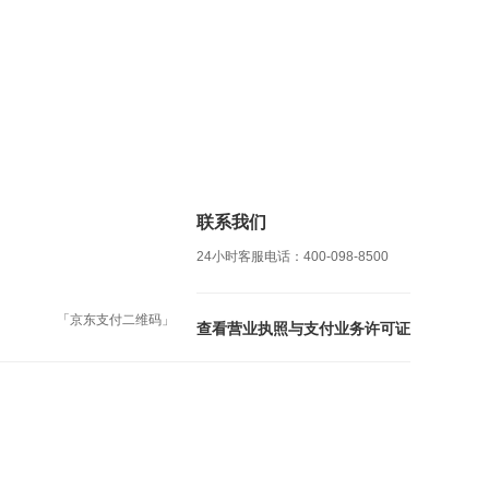
联系我们
24小时客服电话：400-098-8500
「京东支付二维码」
查看营业执照与支付业务许可证