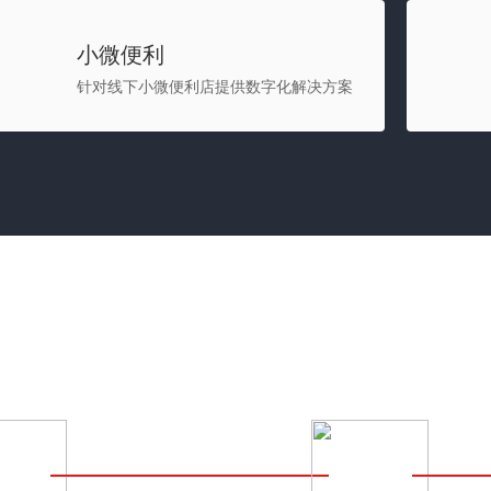
小微便利
针对线下小微便利店提供数字化解决方案