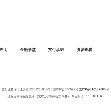
声明
金融学堂
支付承诺
协议查看
支付业务许可证编号Z2002211000010 京ICP证 040599号
京ICP备11017768号-3
经营性网站备案信息 北京市公安局海淀分局备案 单位编号：1101081564