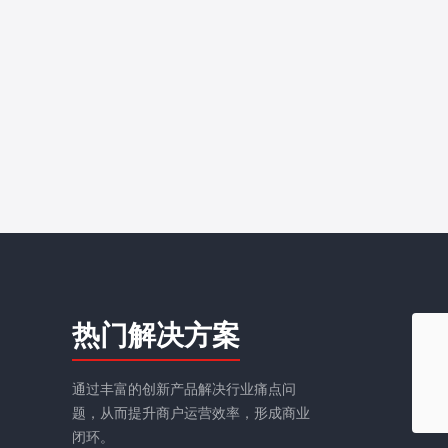
热门解决方案
通过丰富的创新产品解决行业痛点问
题，从而提升商户运营效率，形成商业
闭环。