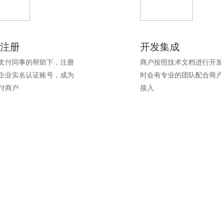
/注册
开发集成
支付同事的帮助下，注册
商户按照技术文档进行开
企业实名认证账号，成为
时会有专业的团队配合商
付商户
接入