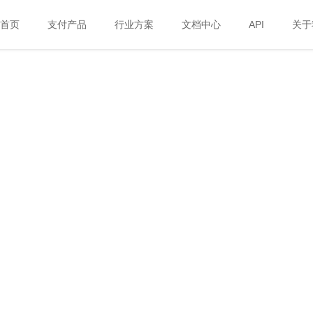
首页
支付产品
行业方案
文档中心
API
关于