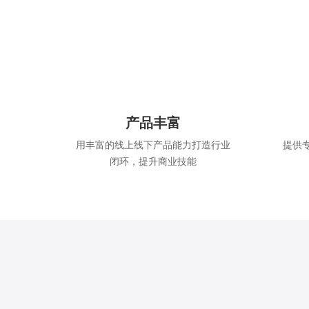
产品丰富
用丰富的线上线下产品能力打造行业
提供
闭环，提升商业技能