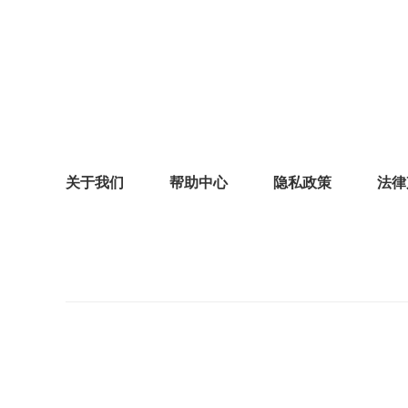
关于我们
帮助中心
隐私政策
法律