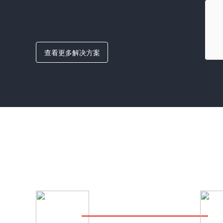
查看更多解决方案