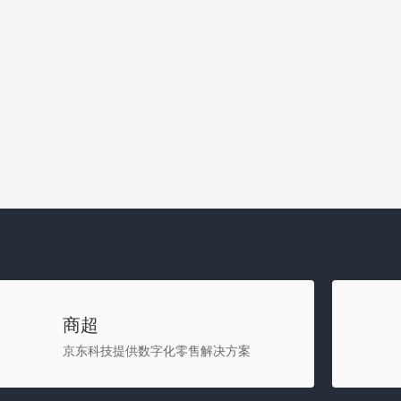
商超
京东科技提供数字化零售解决方案